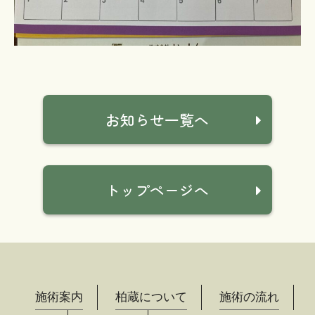
お知らせ一覧へ
トップページへ
施術案内
柏蔵について
施術の流れ