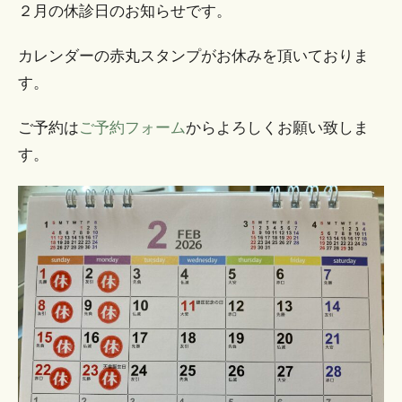
２月の休診日のお知らせです。
カレンダーの赤丸スタンプがお休みを頂いておりま
す。
ご予約は
ご予約フォーム
からよろしくお願い致しま
す。