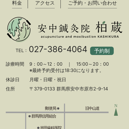
料金
アクセス
ご予約・お問い合わせ
027-386-4064
TEL :
予約制
診療時間
9：00～12：00 ｜ 15:00～20：00
※最終予約受付は18:30になります。
休診日
月曜・日曜・祝日
住所
〒379-0133 群馬県安中市原市2-9-14