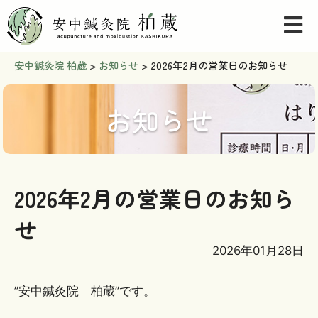
安中鍼灸院 柏蔵
>
お知らせ
>
2026年2月の営業日のお知らせ
お知らせ
2026年2月の営業日のお知ら
せ
2026年01月28日
”安中鍼灸院 柏蔵”です。